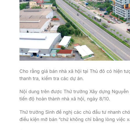
Cho rằng giá bán nhà xã hội tại Thủ đô có hiện t
thanh tra, kiểm tra các dự án.
Nội dung trên được Thứ trưởng Xây dựng Nguyễn V
tiến độ hoàn thành nhà xã hội, ngày 8/10.
Thứ trưởng Sinh đề nghị các chủ đầu tư nhanh chó
điều kiện mở bán “chứ không chỉ bằng lòng việc 