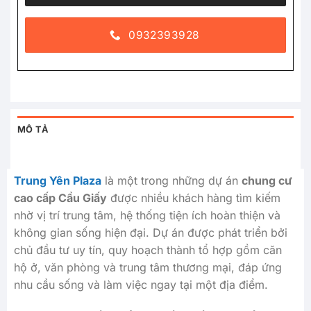
0932393928
MÔ TẢ
Trung Yên Plaza
là một trong những dự án
chung cư
cao cấp Cầu Giấy
được nhiều khách hàng tìm kiếm
nhờ vị trí trung tâm, hệ thống tiện ích hoàn thiện và
không gian sống hiện đại. Dự án được phát triển bởi
chủ đầu tư uy tín, quy hoạch thành tổ hợp gồm căn
hộ ở, văn phòng và trung tâm thương mại, đáp ứng
nhu cầu sống và làm việc ngay tại một địa điểm.