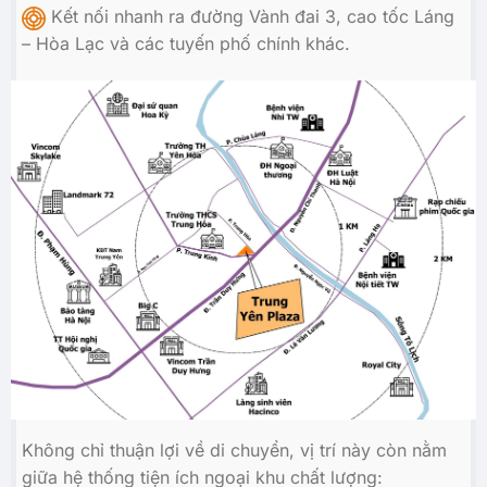
Kết nối nhanh ra đường Vành đai 3, cao tốc Láng
– Hòa Lạc và các tuyến phố chính khác.
Không chỉ thuận lợi về di chuyển, vị trí này còn nằm
giữa hệ thống tiện ích ngoại khu chất lượng: