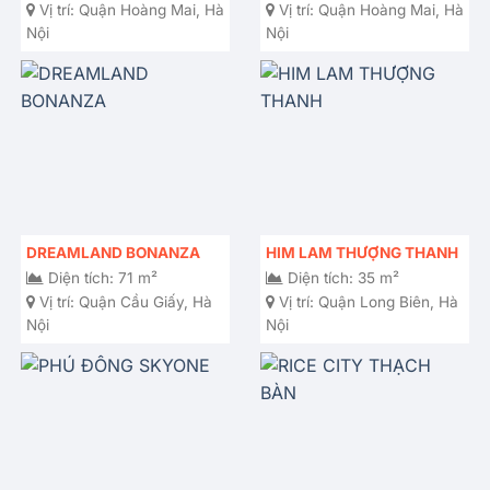
Vị trí:
Quận Hoàng Mai, Hà
Vị trí:
Quận Hoàng Mai, Hà
Nội
Nội
DREAMLAND BONANZA
HIM LAM THƯỢNG THANH
Diện tích: 71 m²
Diện tích: 35 m²
Vị trí:
Quận Cầu Giấy, Hà
Vị trí:
Quận Long Biên, Hà
Nội
Nội