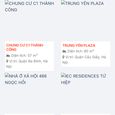
CHUNG CƯ C1 THÀNH
TRUNG YÊN PLAZA
CÔNG
Diện tích: 80 m²
Diện tích: 57 m²
Vị trí:
Quận Cầu Giấy, Hà
Vị trí:
Quận Ba Đình, Hà
Nội
Nội