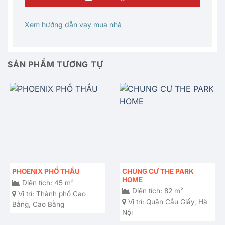
Xem hướng dẫn vay mua nhà
SẢN PHẨM TƯƠNG TỰ
CHUNG CƯ THE PARK
PHOENIX PHỐ THẦU
HOME
Diện tích: 45 m²
Diện tích: 82 m²
Vị trí:
Thành phố Cao
Vị trí:
Quận Cầu Giấy, Hà
Bằng, Cao Bằng
Nội