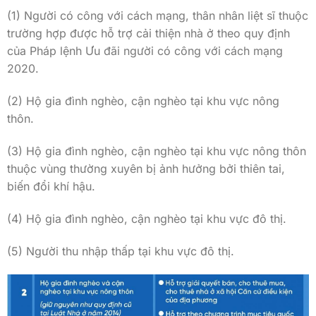
(1) Người có công với cách mạng, thân nhân liệt sĩ thuộc
trường hợp được hỗ trợ cải thiện nhà ở theo quy định
của Pháp lệnh Ưu đãi người có công với cách mạng
2020.
(2) Hộ gia đình nghèo, cận nghèo tại khu vực nông
thôn.
(3) Hộ gia đình nghèo, cận nghèo tại khu vực nông thôn
thuộc vùng thường xuyên bị ảnh hưởng bởi thiên tai,
biến đổi khí hậu.
(4) Hộ gia đình nghèo, cận nghèo tại khu vực đô thị.
(5) Người thu nhập thấp tại khu vực đô thị.