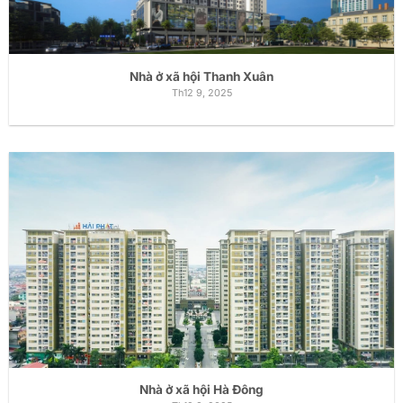
Nhà ở xã hội Thanh Xuân
Th12 9, 2025
Nhà ở xã hội Hà Đông