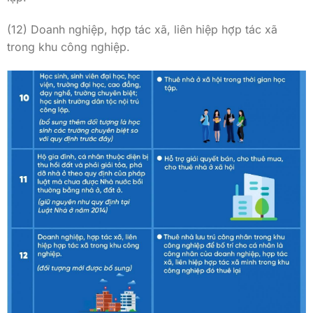
(12) Doanh nghiệp, hợp tác xã, liên hiệp hợp tác xã
trong khu công nghiệp.