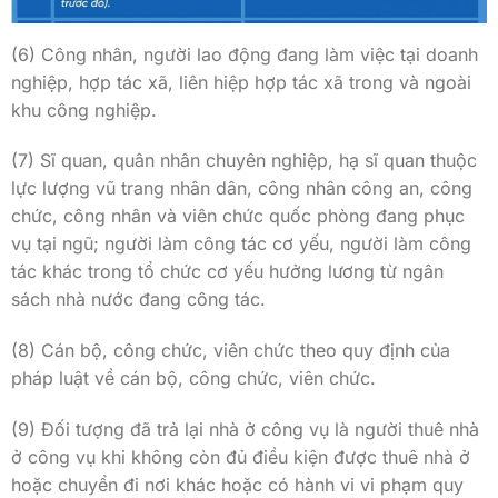
(6) Công nhân, người lao động đang làm việc tại doanh
nghiệp, hợp tác xã, liên hiệp hợp tác xã trong và ngoài
khu công nghiệp.
(7) Sĩ quan, quân nhân chuyên nghiệp, hạ sĩ quan thuộc
lực lượng vũ trang nhân dân, công nhân công an, công
chức, công nhân và viên chức quốc phòng đang phục
vụ tại ngũ; người làm công tác cơ yếu, người làm công
tác khác trong tổ chức cơ yếu hưởng lương từ ngân
sách nhà nước đang công tác.
(8) Cán bộ, công chức, viên chức theo quy định của
pháp luật về cán bộ, công chức, viên chức.
(9) Đối tượng đã trả lại nhà ở công vụ là người thuê nhà
ở công vụ khi không còn đủ điều kiện được thuê nhà ở
hoặc chuyển đi nơi khác hoặc có hành vi vi phạm quy