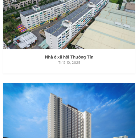
Nhà ở xã hội Thường Tín
Th12 10, 2025