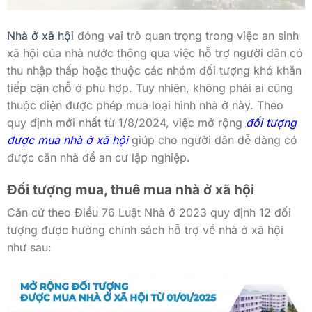
Nhà ở xã hội
đóng vai trò quan trọng trong việc an sinh
xã hội của nhà nước thông qua việc hỗ trợ người dân có
thu nhập thấp hoặc thuộc các nhóm đối tượng khó khăn
tiếp cận chỗ ở phù hợp. Tuy nhiên, không phải ai cũng
thuộc diện được phép mua loại hình nhà ở này. Theo
quy định mới nhất từ 1/8/2024, việc mở rộng
đối tượng
được mua nhà ở xã hội
giúp cho người dân dễ dàng có
được căn nhà để an cư lập nghiệp.
Đối tượng mua, thuê mua nhà ở xã hội
Căn cứ theo Điều 76 Luật Nhà ở 2023 quy định 12 đối
tượng được hưởng chính sách hỗ trợ về nhà ở xã hội
như sau: