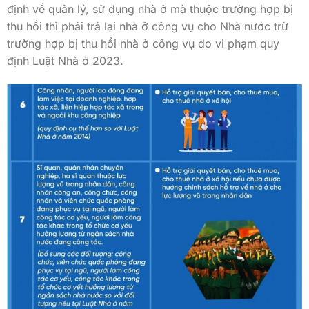
định về quản lý, sử dụng nhà ở mà thuộc trường hợp bị
thu hồi thì phải trả lại nhà ở công vụ cho Nhà nước trừ
trường hợp bị thu hồi nhà ở công vụ do vi phạm quy
định Luật Nhà ở 2023.