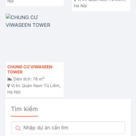
Nội
Hà Nội
CHUNG CƯ VIWASEEN
TOWER
Diện tích: 78 m²
Vị trí:
Quận Nam Từ Liêm,
Hà Nội
Tìm kiếm