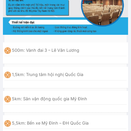
500m: Vành đai 3 – Lê Văn Lương
1,5km: Trung tâm hội nghị Quốc Gia
5km: Sân vận động quốc gia Mỹ Đình
5,5km: Bến xe Mỹ Đình – ĐH Quốc Gia