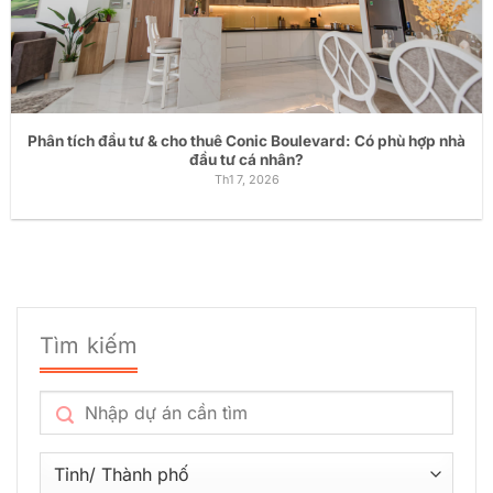
Phân tích đầu tư & cho thuê Conic Boulevard: Có phù hợp nhà
đầu tư cá nhân?
Th1 7, 2026
Tìm kiếm