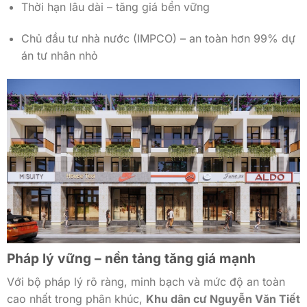
Thời hạn lâu dài – tăng giá bền vững
Chủ đầu tư nhà nước (IMPCO) – an toàn hơn 99% dự
án tư nhân nhỏ
Pháp lý vững – nền tảng tăng giá mạnh
Với bộ pháp lý rõ ràng, minh bạch và mức độ an toàn
cao nhất trong phân khúc,
Khu dân cư Nguyễn Văn Tiết