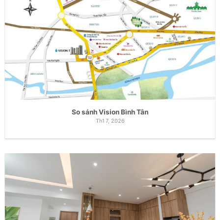
So sánh Vision Bình Tân
Th1 7, 2026