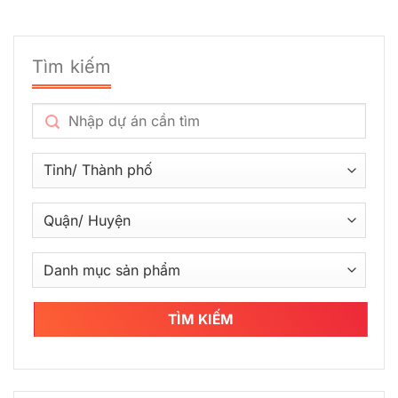
Tìm kiếm
TÌM KIẾM