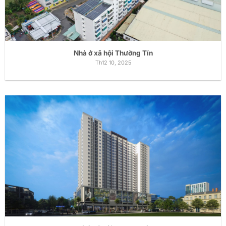
Nhà ở xã hội Thường Tín
Th12 10, 2025