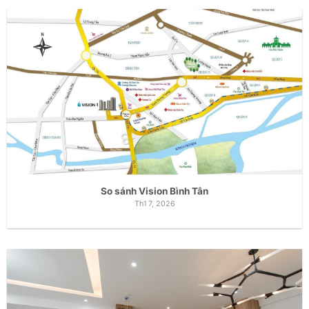
So sánh Vision Bình Tân
Th1 7, 2026