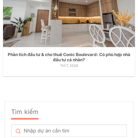
Phân tích đầu tư & cho thuê Conic Boulevard: Có phù hợp nhà
đầu tư cá nhân?
Th1 7, 2026
Tìm kiếm