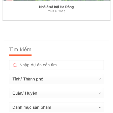
Nhà ở xã hội Hà Đông
Th12 8, 2025
Tìm kiếm