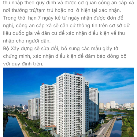
thu nhập theo quy định và được cơ quan công an cấp xã
nơi thường trú/tạm trú hoặc nơi ở hiện tại xác nhận.
Trong thời hạn 7 ngày kể từ ngày nhận được đơn đề
nghị, công an cấp xã sẽ căn cứ thông tin trên cơ sở dữ
liệu quốc gia về dân cư để xác nhận điều kiện về thu
nhập cho người dân.
Bộ Xây dựng sẽ sửa đổi, bổ sung các mẫu giấy tờ
chứng minh, xác nhận điều kiện để đảm bảo đồng bộ
với quy định trên.