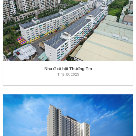
Nhà ở xã hội Thường Tín
Th12 10, 2025