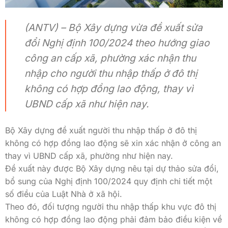
(ANTV) – Bộ Xây dựng vừa đề xuất sửa
đổi Nghị định 100/2024 theo hướng giao
công an cấp xã, phường xác nhận thu
nhập cho người thu nhập thấp ở đô thị
không có hợp đồng lao động, thay vì
UBND cấp xã như hiện nay.
Bộ Xây dựng đề xuất người thu nhập thấp ở đô thị
không có hợp đồng lao động sẽ xin xác nhận ở công an
thay vì UBND cấp xã, phường như hiện nay.
Đề xuất này được Bộ Xây dựng nêu tại dự thảo sửa đổi,
bổ sung của Nghị định 100/2024 quy định chi tiết một
số điều của Luật Nhà ở xã hội.
Theo đó, đối tượng người thu nhập thấp khu vực đô thị
không có hợp đồng lao động phải đảm bảo điều kiện về