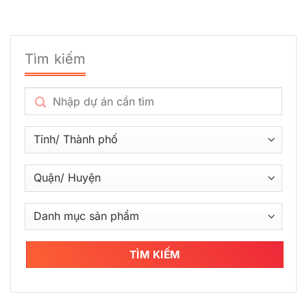
Tìm kiếm
TÌM KIẾM