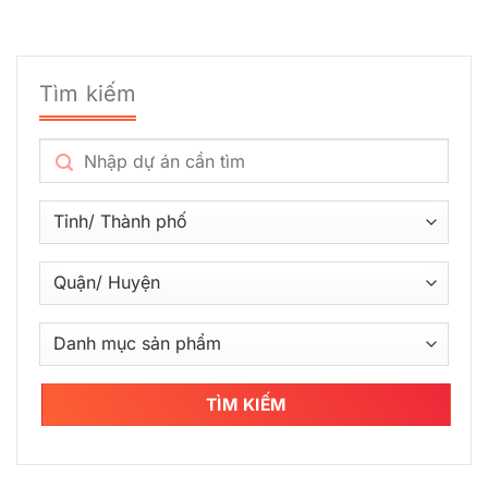
Tìm kiếm
TÌM KIẾM