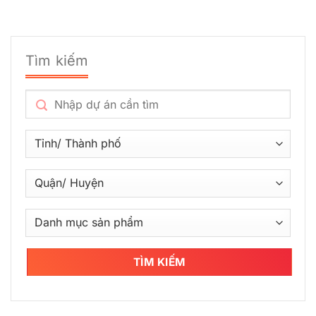
Tìm kiếm
TÌM KIẾM