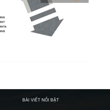
BÀI VIẾT NỔI BẬT