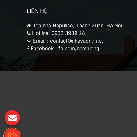
LIÊN HỆ
Tòa nhà Hapulico, Thanh Xuân, Hà Nội
Hotline: 0932 3939 28
Email : contact@nhavuong.net
Facebook : fb.com/nhavuong